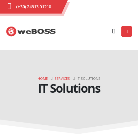
(+30) 24613 01210
HOME
SERVICES
IT SOLUTIONS
IT Solutions