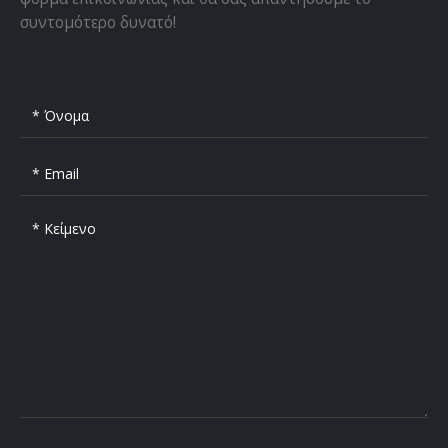
συντομότερο δυνατό!