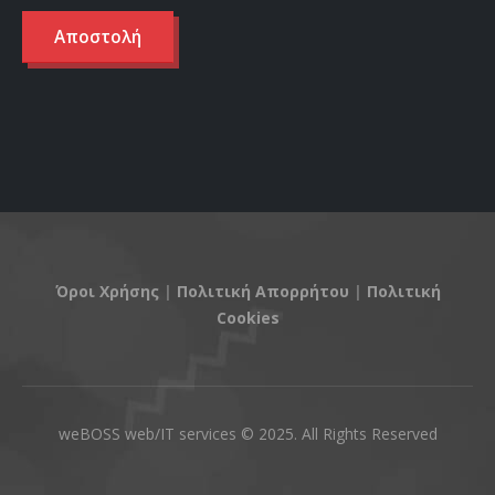
Όροι Χρήσης
|
Πολιτική Απορρήτου
|
Πολιτική
Cookies
weBOSS web/IT services © 2025. All Rights Reserved