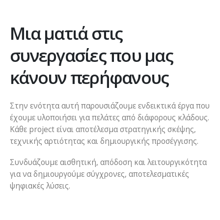
Μια ματιά στις
συνεργασίες που μας
κάνουν περήφανους
Στην ενότητα αυτή παρουσιάζουμε ενδεικτικά έργα που
έχουμε υλοποιήσει για πελάτες από διάφορους κλάδους.
Κάθε project είναι αποτέλεσμα στρατηγικής σκέψης,
τεχνικής αρτιότητας και δημιουργικής προσέγγισης.
Συνδυάζουμε αισθητική, απόδοση και λειτουργικότητα
για να δημιουργούμε σύγχρονες, αποτελεσματικές
ψηφιακές λύσεις.