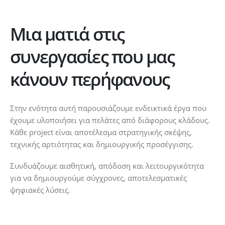
Μια ματιά στις
συνεργασίες που μας
κάνουν περήφανους
Στην ενότητα αυτή παρουσιάζουμε ενδεικτικά έργα που
έχουμε υλοποιήσει για πελάτες από διάφορους κλάδους.
Κάθε project είναι αποτέλεσμα στρατηγικής σκέψης,
τεχνικής αρτιότητας και δημιουργικής προσέγγισης.
Συνδυάζουμε αισθητική, απόδοση και λειτουργικότητα
για να δημιουργούμε σύγχρονες, αποτελεσματικές
ψηφιακές λύσεις.