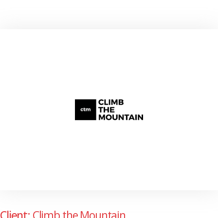
Client:
Climb the Mountain